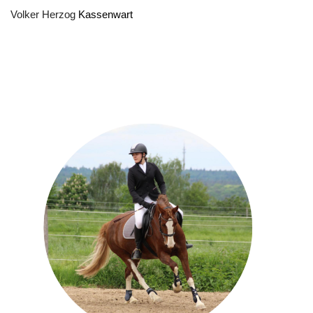
Volker Herzog
Kassenwart