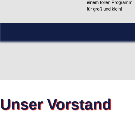
einem tollen Programm
für groß und klein!
Unser Vorstand