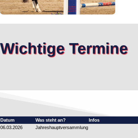
Wichtige Termine
Datum
Was steht an?
Infos
06.03.2026
Jahreshauptversammlung