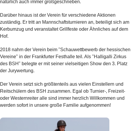
natürlich auch immer großgeschrieben.
Darüber hinaus ist der Verein für verschiedene Aktionen
zuständig. Er tritt an Mannschaftsturnieren an, beteiligt sich am
Kerbumzug und veranstaltet Grillfeste oder Ähnliches auf dem
Hof.
2018 nahm der Verein beim "Schauwettbewerb der hessischen
Vereine" in der Frankfurter Festhalle teil. Als "Halligalli Zirkus
des BSH" belegte er mit seiner vielseitigen Show den 3. Platz
der Jurywertung.
Der Verein setzt sich größtenteils aus vielen Einstellern und
Reitschülern des BSH zusammen. Egal ob Turnier-, Freizeit-
oder Westernreiter alle sind immer herzlich Willkommen und
werden sofort in unsere große Familie aufgenommen!