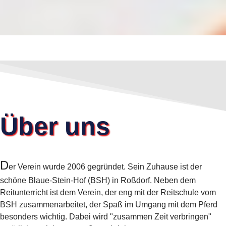
Über uns
D
er Verein wurde 2006 gegründet. Sein Zuhause ist der
schöne Blaue-Stein-Hof (BSH) in Roßdorf. Neben dem
Reitunterricht ist dem Verein, der eng mit der Reitschule vom
BSH zusammenarbeitet, der Spaß im Umgang mit dem Pferd
besonders wichtig. Dabei wird "zusammen Zeit verbringen"