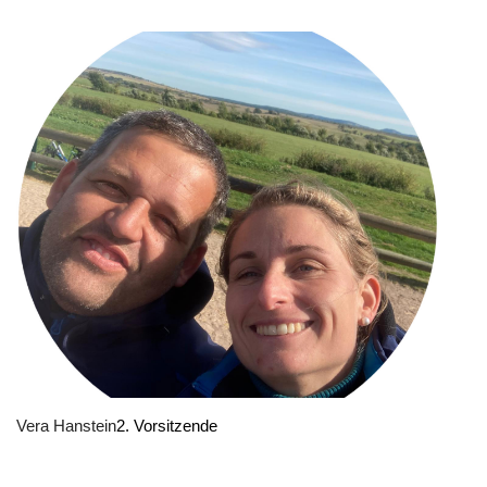
Vera Hanstein
2. Vorsitzende