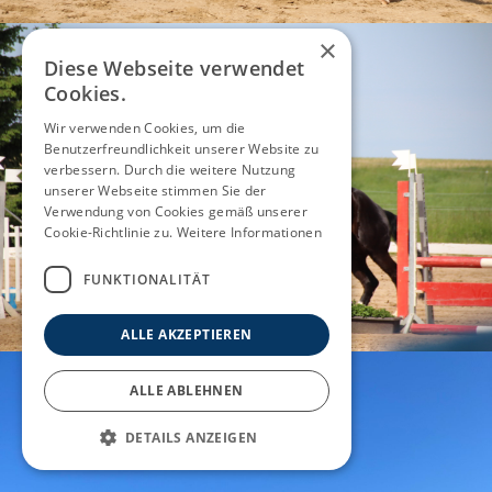
×
Diese Webseite verwendet
Cookies.
Wir verwenden Cookies, um die
Benutzerfreundlichkeit unserer Website zu
verbessern. Durch die weitere Nutzung
unserer Webseite stimmen Sie der
Verwendung von Cookies gemäß unserer
Cookie-Richtlinie zu.
Weitere Informationen
FUNKTIONALITÄT
ALLE AKZEPTIEREN
ALLE ABLEHNEN
DETAILS ANZEIGEN