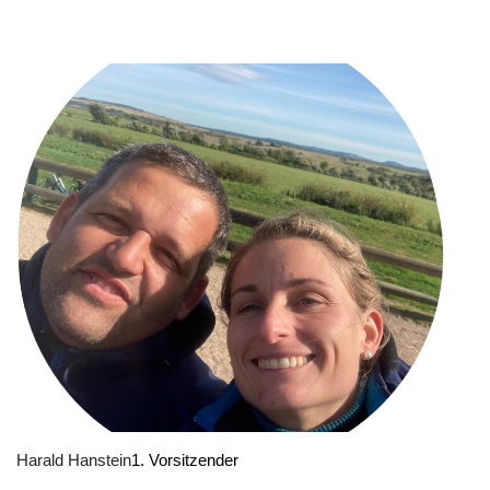
Harald Hanstein
1. Vorsitzender