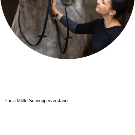
Paula Müller
Schnuppervorstand