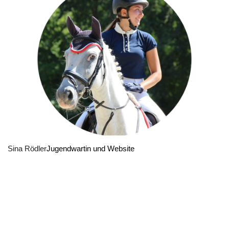
Sina Rödler
Jugendwartin und Website