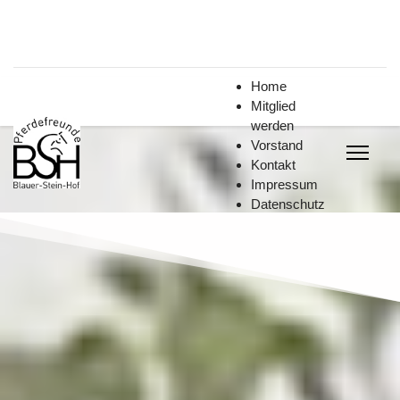
Home
Mitglied
werden
Vorstand
Kontakt
Impressum
Datenschutz